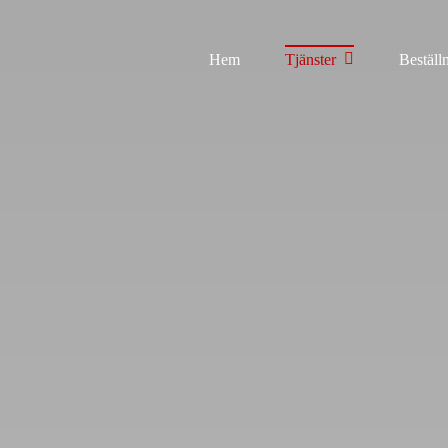
Hem
Tjänster
Beställ