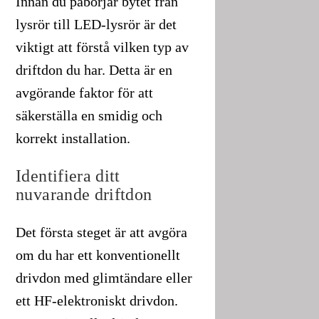
Innan du påbörjar bytet från
lysrör till LED-lysrör är det
viktigt att förstå vilken typ av
driftdon du har. Detta är en
avgörande faktor för att
säkerställa en smidig och
korrekt installation.
Identifiera ditt
nuvarande driftdon
Det första steget är att avgöra
om du har ett konventionellt
drivdon med glimtändare eller
ett HF-elektroniskt drivdon.