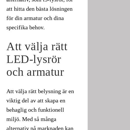
att hitta den bästa lösningen
för din armatur och dina
specifika behov.
Att välja rätt
LED-lysrör
och armatur
Att välja rätt belysning är en
viktig del av att skapa en
behaglig och funktionell
miljö. Med så många
alternativ på marknaden kan