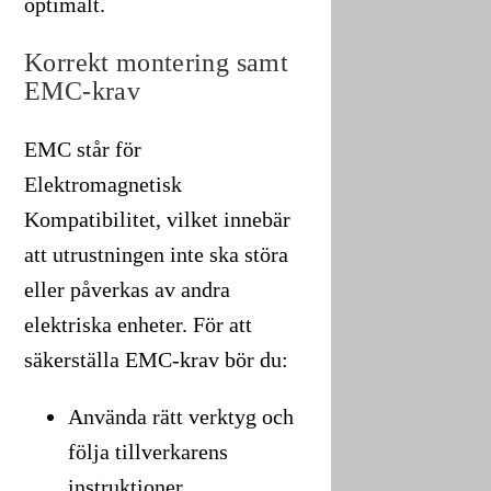
optimalt.
Korrekt montering samt
EMC-krav
EMC står för
Elektromagnetisk
Kompatibilitet, vilket innebär
att utrustningen inte ska störa
eller påverkas av andra
elektriska enheter. För att
säkerställa EMC-krav bör du:
Använda rätt verktyg och
följa tillverkarens
instruktioner.