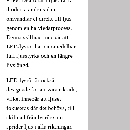
dioder, å andra sidan,
omvandlar el direkt till ljus
genom en halvledarprocess.
Denna skillnad innebär att
LED-lysrör har en omedelbar
full ljusstyrka och en längre
livslängd.
LED-lysrör är också
designade för att vara riktade,
vilket innebär att ljuset
fokuseras där det behövs, till
skillnad från lysrör som
sprider ljus i alla riktningar.