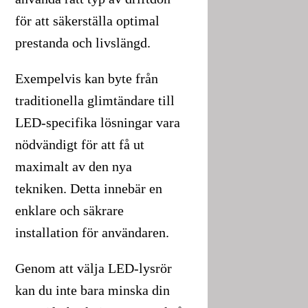
för att säkerställa optimal
prestanda och livslängd.
Exempelvis kan byte från
traditionella glimtändare till
LED-specifika lösningar vara
nödvändigt för att få ut
maximalt av den nya
tekniken. Detta innebär en
enklare och säkrare
installation för användaren.
Genom att välja LED-lysrör
kan du inte bara minska din