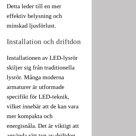
Detta leder till en mer
effektiv belysning och
minskad ljusförlust.
Installation och driftdon
Installationen av LED-lysrör
skiljer sig från traditionella
lysrör. Många moderna
armaturer är utformade
specifikt för LED-teknik,
vilket innebär att de kan vara
mer kompakta och
energisnåla. Det är viktigt att
använda rätt typ av driftdon