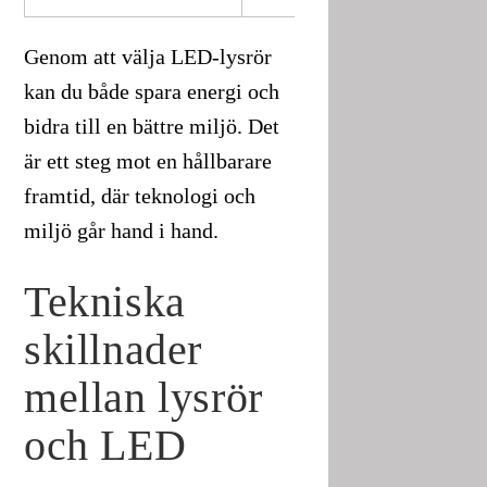
Genom att välja LED-lysrör
kan du både spara energi och
bidra till en bättre miljö. Det
är ett steg mot en hållbarare
framtid, där teknologi och
miljö går hand i hand.
Tekniska
skillnader
mellan lysrör
och LED