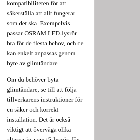
kompatibiliteten för att
säkerställa att allt fungerar
som det ska. Exempelvis
passar OSRAM LED-lysrör
bra för de flesta behov, och de
kan enkelt anpassas genom
byte av glimtändare.
Om du behöver byta
glimtändare, se till att följa
tillverkarens instruktioner för
en säker och korrekt
installation. Det är också
viktigt att överväga olika
alternativ, som t5-lysrör, för