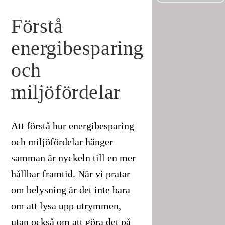
Förstå
energibesparing
och
miljöfördelar
Att förstå hur energibesparing
och miljöfördelar hänger
samman är nyckeln till en mer
hållbar framtid. När vi pratar
om belysning är det inte bara
om att lysa upp utrymmen,
utan också om att göra det på