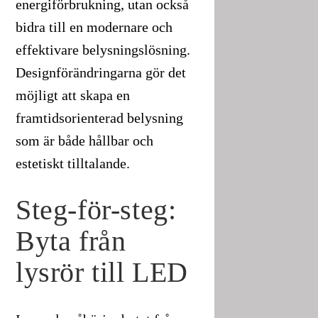
energiförbrukning, utan också
bidra till en modernare och
effektivare belysningslösning.
Designförändringarna gör det
möjligt att skapa en
framtidsorienterad belysning
som är både hållbar och
estetiskt tilltalande.
Steg-för-steg:
Byta från
lysrör till LED