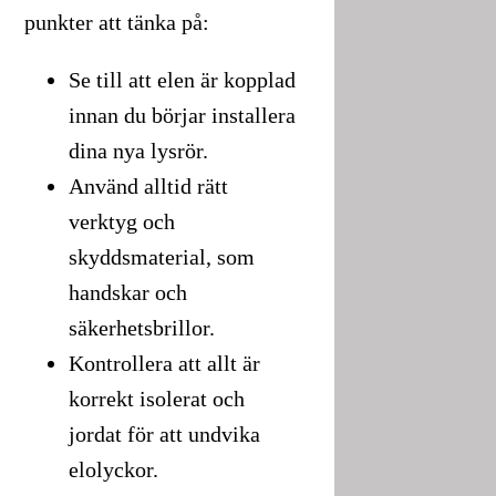
punkter att tänka på:
Se till att elen är kopplad
innan du börjar installera
dina nya lysrör.
Använd alltid rätt
verktyg och
skyddsmaterial, som
handskar och
säkerhetsbrillor.
Kontrollera att allt är
korrekt isolerat och
jordat för att undvika
elolyckor.