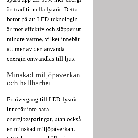
än traditionella lysrör. Detta
beror på att LED-teknologin
är mer effektiv och släpper ut
mindre värme, vilket innebär
att mer av den använda
energin omvandlas till ljus.
Minskad miljöpåverkan
och hållbarhet
En övergång till LED-lysrör
innebär inte bara
energibesparingar, utan också
en minskad miljöpåverkan.