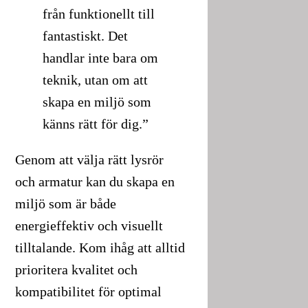
från funktionellt till
fantastiskt. Det
handlar inte bara om
teknik, utan om att
skapa en miljö som
känns rätt för dig.”
Genom att välja rätt lysrör
och armatur kan du skapa en
miljö som är både
energieffektiv och visuellt
tilltalande. Kom ihåg att alltid
prioritera kvalitet och
kompatibilitet för optimal