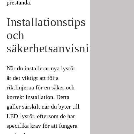
prestanda.
Installationstips
och
säkerhetsanvisningar
När du installerar nya lysrör
är det viktigt att följa
riktlinjerna för en säker och
korrekt installation. Detta
gäller särskilt när du byter till
LED-lysrör, eftersom de har
specifika krav för att fungera