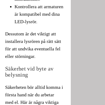
Kontrollera att armaturen
är kompatibel med dina
LED-lysrör.
Dessutom är det viktigt att
installera lysrören på rätt sätt
för att undvika eventuella fel
eller störningar.
Säkerhet vid byte av
belysning
Säkerheten bör alltid komma i
första hand när du arbetar
med el. Här är några viktiga