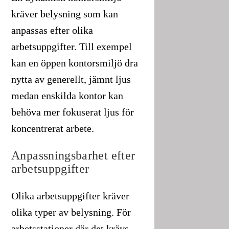
kräver belysning som kan
anpassas efter olika
arbetsuppgifter. Till exempel
kan en öppen kontorsmiljö dra
nytta av generellt, jämnt ljus
medan enskilda kontor kan
behöva mer fokuserat ljus för
koncentrerat arbete.
Anpassningsbarhet efter
arbetsuppgifter
Olika arbetsuppgifter kräver
olika typer av belysning. För
arbetsstationer där det krävs