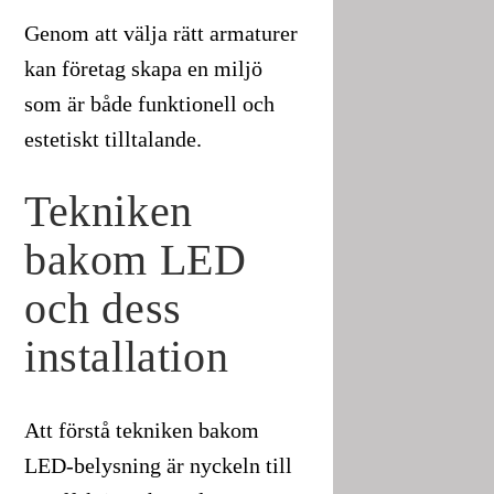
Genom att välja rätt armaturer
kan företag skapa en miljö
som är både funktionell och
estetiskt tilltalande.
Tekniken
bakom LED
och dess
installation
Att förstå tekniken bakom
LED-belysning är nyckeln till