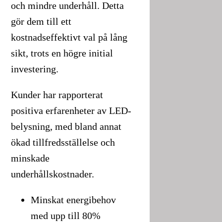
och mindre underhåll. Detta
gör dem till ett
kostnadseffektivt val på lång
sikt, trots en högre initial
investering.
Kunder har rapporterat
positiva erfarenheter av LED-
belysning, med bland annat
ökad tillfredsställelse och
minskade
underhållskostnader.
Minskat energibehov
med upp till 80%