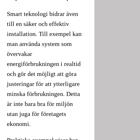
Smart teknologi bidrar även
till en säker och effektiv
installation. Till exempel kan
man använda system som
övervakar
energiförbrukningen i realtid
och gör det möjligt att göra
justeringar för att ytterligare
minska förbrukningen. Detta
är inte bara bra för miljön
utan juga för företagets
ekonomi.
Praktiska exempel visar hur