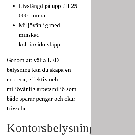
Livslängd på upp till 25
000 timmar
Miljövänlig med
minskad
koldioxidutsläpp
Genom att välja LED-
belysning kan du skapa en
modern, effektiv och
miljövänlig arbetsmiljö som
både sparar pengar och ökar
trivseln.
Kontorsbelysning: