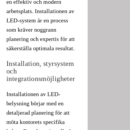
en effektiv och modern
arbetsplats. Installationen av
LED-system är en process
som kräver noggrann
planering och expertis för att
säkerställa optimala resultat.
Installation, styrsystem
och
integrationsmöjligheter
Installationen av LED-
belysning börjar med en
detaljerad planering för att
möta kontorets specifika