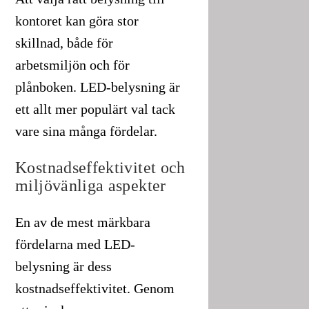
kontoret kan göra stor
skillnad, både för
arbetsmiljön och för
plånboken. LED-belysning är
ett allt mer populärt val tack
vare sina många fördelar.
Kostnadseffektivitet och
miljövänliga aspekter
En av de mest märkbara
fördelarna med LED-
belysning är dess
kostnadseffektivitet. Genom