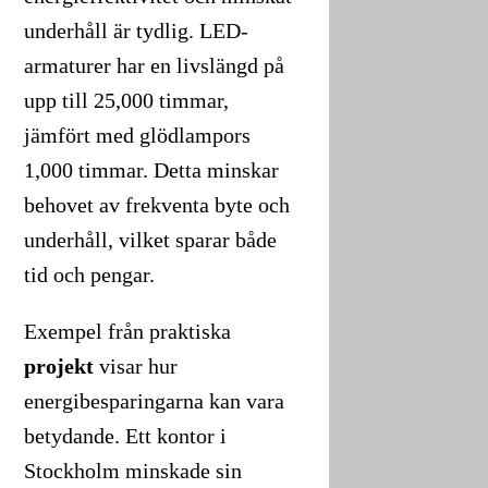
underhåll är tydlig. LED-
armaturer har en livslängd på
upp till 25,000 timmar,
jämfört med glödlampors
1,000 timmar. Detta minskar
behovet av frekventa byte och
underhåll, vilket sparar både
tid och pengar.
Exempel från praktiska
projekt
visar hur
energibesparingarna kan vara
betydande. Ett kontor i
Stockholm minskade sin