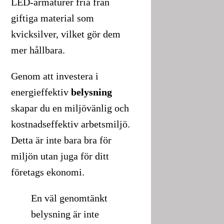
LED-armaturer fria från
giftiga material som
kvicksilver, vilket gör dem
mer hållbara.
Genom att investera i
energieffektiv
belysning
skapar du en miljövänlig och
kostnadseffektiv arbetsmiljö.
Detta är inte bara bra för
miljön utan juga för ditt
företags ekonomi.
En väl genomtänkt
belysning är inte