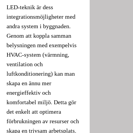
LED-teknik är dess
integrationsmöjligheter med
andra system i byggnaden.
Genom att koppla samman
belysningen med exempelvis
HVAC-system (värmning,
ventilation och
luftkonditionering) kan man
skapa en ännu mer
energieffektiv och
komfortabel miljö. Detta gör
det enkelt att optimera
förbrukningen av resurser och
skapa en trivsam arbetsplats.