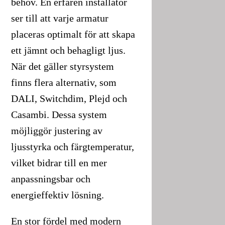
behov. En erfaren installatör
ser till att varje armatur
placeras optimalt för att skapa
ett jämnt och behagligt ljus.
När det gäller styrsystem
finns flera alternativ, som
DALI, Switchdim, Plejd och
Casambi. Dessa system
möjliggör justering av
ljusstyrka och färgtemperatur,
vilket bidrar till en mer
anpassningsbar och
energieffektiv lösning.
En stor fördel med modern