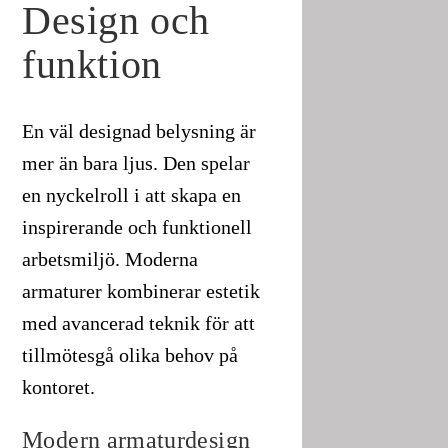
Design och
funktion
En väl designad belysning är
mer än bara ljus. Den spelar
en nyckelroll i att skapa en
inspirerande och funktionell
arbetsmiljö. Moderna
armaturer kombinerar estetik
med avancerad teknik för att
tillmötesgå olika behov på
kontoret.
Modern armaturdesign