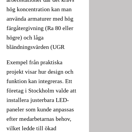
hög koncentration kan man
använda armaturer med hög
färgåtergivning (Ra 80 eller
högre) och låga
bländningsvärden (UGR
Exempel från praktiska
projekt visar hur design och
funktion kan integreras. Ett
företag i Stockholm valde att
installera justerbara LED-
paneler som kunde anpassas
efter medarbetarnas behov,
vilket ledde till ökad