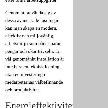
Genom att använda sig av
dessa avancerade lösningar
kan man skapa en modern,
effektiv och miljövänlig
arbetsmiljö som både sparar
pengar och ökar trivseln. En
väl genomtänkt installation är
inte bara en teknisk lösning,
utan en investering i
medarbetarnas välbefinnande
och produktivitet.
Energieffektivitet