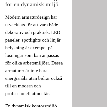
för en dynamisk miljö
Modern armaturdesign har
utvecklats för att vara både
dekorativ och praktisk. LED-
paneler, spotlights och linjär
belysning är exempel på
lösningar som kan anpassas
för olika arbetsmiljöer. Dessa
armaturer är inte bara
energisnåla utan bidrar också
till en modern och
professionell atmosfär.
En dynamisk kontorsmiljö