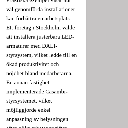
väl genomförda installationer
kan förbättra en arbetsplats.
Ett företag i Stockholm valde
att installera justerbara LED-
armaturer med DALI-
styrsystem, vilket ledde till en
ökad produktivitet och
nöjdhet bland medarbetarna.
En annan fastighet
implementerade Casambi-
styrsystemet, vilket
möjliggjorde enkel
anpassning av belysningen
efter olika arbetsuppgifter.