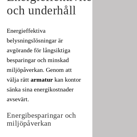
och underhåll
Energieffektiva
belysningslösningar är
avgörande för långsiktiga
besparingar och minskad
miljöpåverkan. Genom att
välja rätt
armatur
kan kontor
sänka sina energikostnader
avsevärt.
Energibesparingar och
miljöpåverkan