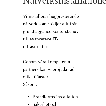
Nätverksinstallatione
Vi installerar högpresterande
nätverk som stödjer allt från
grundläggande kontorsbehov
till avancerade IT-
infrastrukturer.
Genom våra kompetenta
partners kan vi erbjuda rad
olika tjänster.
Såsom:
Brandlarms installation.
Säkerhet och