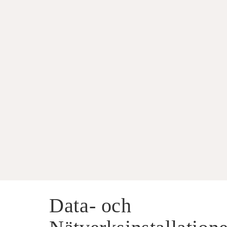
Data- och