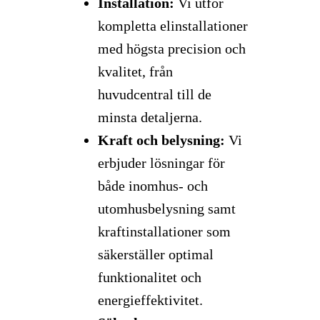
Installation:
Vi utför
kompletta elinstallationer
med högsta precision och
kvalitet, från
huvudcentral till de
minsta detaljerna.
Kraft och belysning:
Vi
erbjuder lösningar för
både inomhus- och
utomhusbelysning samt
kraftinstallationer som
säkerställer optimal
funktionalitet och
energieffektivitet.