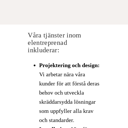
Våra tjänster inom
elentreprenad
inkluderar:
Projektering och design:
Vi arbetar nära våra
kunder för att förstå deras
behov och utveckla
skräddarsydda lösningar
som uppfyller alla krav
och standarder.