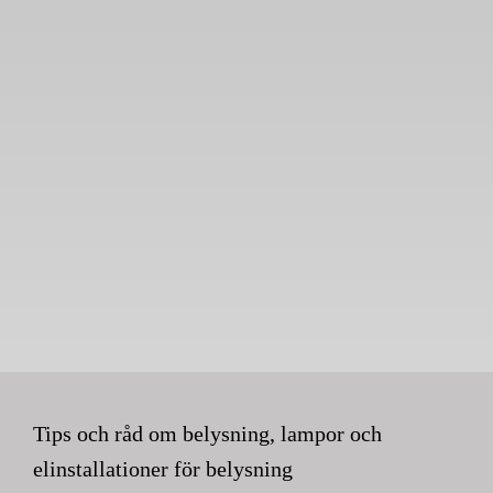
Tips och råd om belysning, lampor och
elinstallationer för belysning